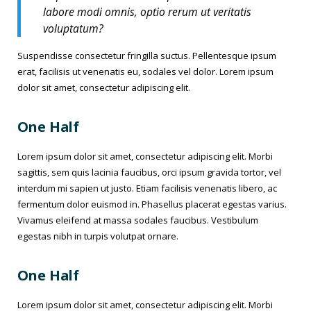
labore modi omnis, optio rerum ut veritatis
voluptatum?
Suspendisse consectetur fringilla suctus. Pellentesque ipsum
erat, facilisis ut venenatis eu, sodales vel dolor. Lorem ipsum
dolor sit amet, consectetur adipiscing elit.
One Half
Lorem ipsum dolor sit amet, consectetur adipiscing elit. Morbi
sagittis, sem quis lacinia faucibus, orci ipsum gravida tortor, vel
interdum mi sapien ut justo. Etiam facilisis venenatis libero, ac
fermentum dolor euismod in. Phasellus placerat egestas varius.
Vivamus eleifend at massa sodales faucibus. Vestibulum
egestas nibh in turpis volutpat ornare.
One Half
Lorem ipsum dolor sit amet, consectetur adipiscing elit. Morbi